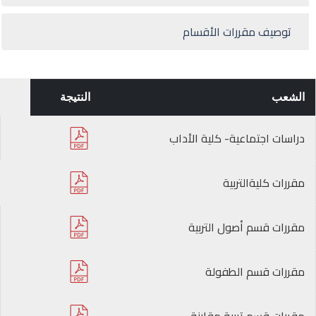
توصيف مقررات الأقسام
الشعب
النتيجة
دراسات اجتماعية- كلية الأداب
مقررات كليةالتربية
مقررات قسم أصول التربية
مقررات قسم الطفولة