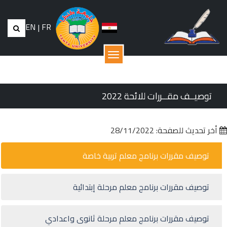
EN
|
FR
القائمة
توصيــف مقــررات للائحة 2022
أخر تحديث للصفحة: 28/11/2022
توصيف مقررات برنامج معلم تربية خاصة
توصيف مقررات برنامج معلم مرحلة إبتدائية
توصيف مقررات برنامج معلم مرحلة ثانوى واعدادي