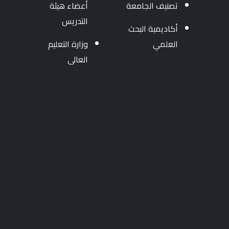
تصنيف الجامعة
أعضاء هيئة
التدريس
أكاديمية البحث
العلمي
وزارة التعليم
العالى