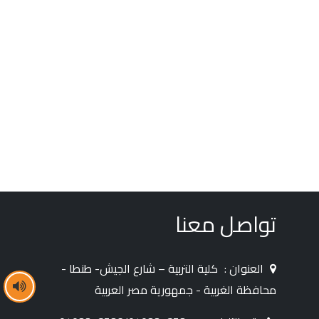
تواصل معنا
العنوان :
كلية التربية – شارع الجيش- طنطا -
محافظة الغربية - جمهورية مصر العربية