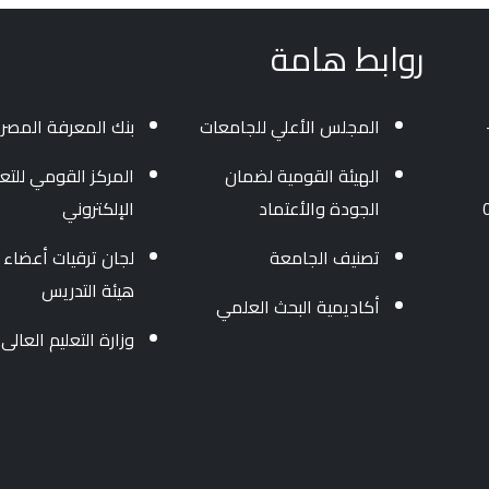
روابط هامة
المجلس الأعلي للجامعات
بنك المعرفة المصر
الهيئة القومية لضمان
المركز القومي للتعل
الجودة والأعتماد
الإلكتروني
تصنيف الجامعة
لجان ترقيات أعضاء
هيئة التدريس
أكاديمية البحث العلمي
وزارة التعليم العالى