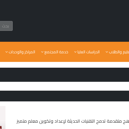
عليم والطلاب
الدراسات العليا
خدمة المجتمع
المراكز والوحدات
ج متقدمة تدمج التقنيات الحديثة لإعداد وتكوين معلم متميز