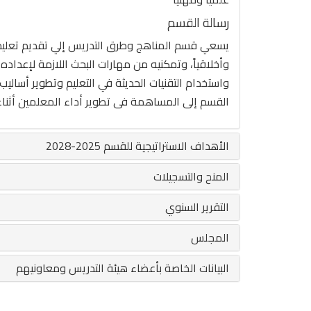
رسالة القسم
يسعي قسم المناهج وطرق التدريس إلي تقديم تعليم عال
وأخلاقياً، وتمكنيه من مهارات البحث اللازمة لإعداد
واستخدام التقنيات الحديثة في التعليم وتطوير أسال
القسم إلى المساهمة فى تطوير أداء المعلمين أثناء
الأهداف الاستراتيجية للقسم 2025-2028
المنح والتسجيلات
التقرير السنوي
المجلس
البيانات الخاصة بأعضاء هيئة التدريس ومعاونيهم