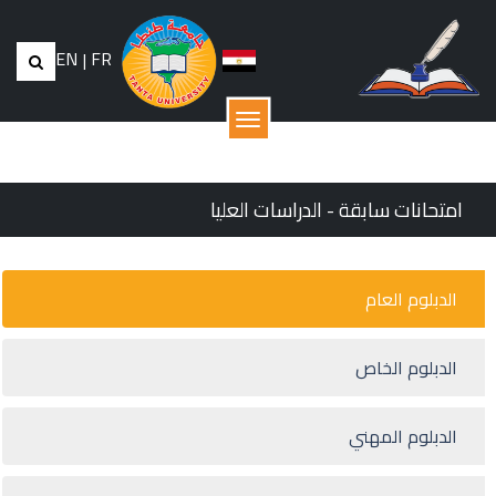
EN
|
FR
القائمة
امتحانات سابقة - الدراسات العليا
الدبلوم العام
الدبلوم الخاص
الدبلوم المهني