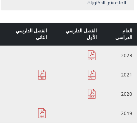
الماجستير-الدكتوراة
العام
الفصل الدارسي
الفصل الدارسي
الدراسى
الأول
الثاني
2023
2021
2020
2019