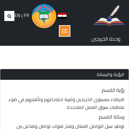
EN
|
FR
القائمة
وحدة الخريجين
الرؤية والرسالة
رؤية القسم
الارتقاء بمستوى الخريجين وتلبية احتياجاتهم وتأهيلهم في ضوء
متطلبات سوق العمل المتجددة
رسالة القسم
توطيد سبل التواصل الفعال وفتح قنوات تواصل وتفاعل بين