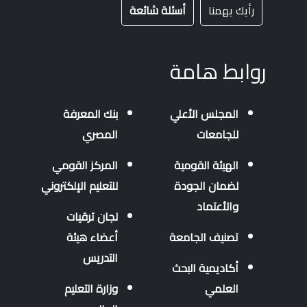
رأيك يهمنا
أسئلة شائعة
روابط هامة
المجلس الأعلي
بنك المعرفة
للجامعات
المصري
الهيئة القومية
المركز القومي
لضمان الجودة
للتعليم الإلكتروني
والأعتماد
لجان ترقيات
تصنيف الجامعة
أعضاء هيئة
التدريس
أكاديمية البحث
العلمي
وزارة التعليم