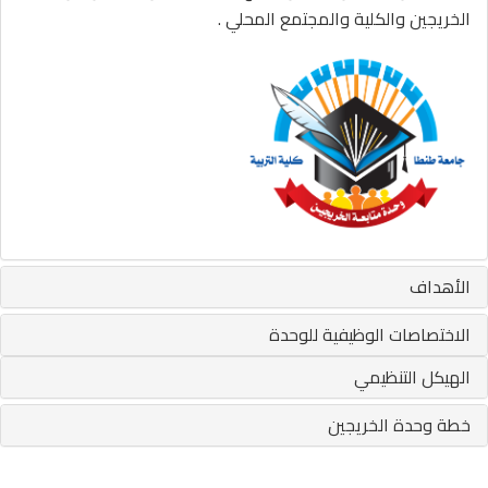
الخريجين والكلية والمجتمع المحلي .
الأهداف
الاختصاصات الوظيفية للوحدة
الهيكل التنظيمي
خطة وحدة الخريجين