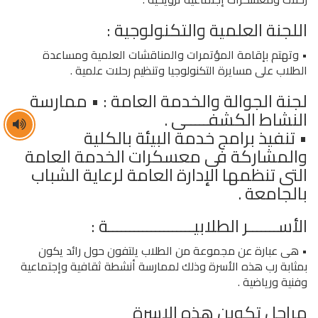
اللجنة العلمية والتكنولوجية :
• وتهتم بإقامة المؤتمرات والمناقشات العلمية ومساعدة
الطلاب على مسايرة التكنولوجيا وتنظيم رحلات علمية .
لجنة الجوالة والخدمة العامة : • ممارسة
النشاط الكشفـــــى .
• تنفيذ برامج خدمة البيئة بالكلية
والمشاركة فى معسكرات الخدمة العامة
التى تنظمها الإدارة العامة لرعاية الشباب
بالجامعة .
الأســـــــر الطلابيــــــــــــــــــــة :
• هى عبارة عن مجموعة من الطلاب يلتفون حول رائد يكون
بمثابة رب هذه الأسرة وذلك لممارسة أنشطة ثقافية وإجتماعية
وفنية ورياضية .
مراحل تكوين هذه الاسرة