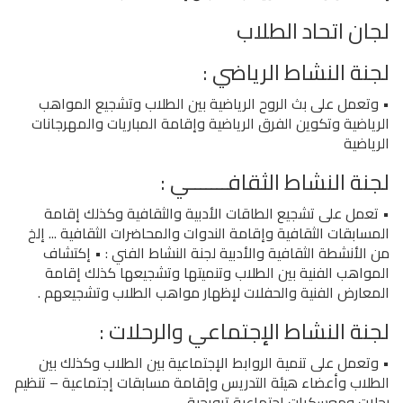
لجان اتحاد الطلاب
لجنة النشاط الرياضي :
• وتعمل على بث الروح الرياضية بين الطلاب وتشجيع المواهب
الرياضية وتكوين الفرق الرياضية وإقامة المباريات والمهرجانات
الرياضية
لجنة النشاط الثقافـــــــي :
• تعمل على تشجيع الطاقات الأدبية والثقافية وكذلك إقامة
المسابقات الثقافية وإقامة الندوات والمحاضرات الثقافية ... إلخ
من الأنشطة الثقافية والأدبية لجنة النشاط الفني : • إكتشاف
المواهب الفنية بين الطلاب وتنميتها وتشجيعها كذلك إقامة
المعارض الفنية والحفلات لإظهار مواهب الطلاب وتشجيعهم .
لجنة النشاط الإجتماعي والرحلات :
• وتعمل على تنمية الروابط الإجتماعية بين الطلاب وكذلك بين
الطلاب وأعضاء هيئة التدريس وإقامة مسابقات إجتماعية – تنظيم
رحلات ومعسكرات إجتماعية ترويحية .