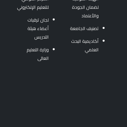
لضمان الجودة
للتعليم الإلكتروني
والأعتماد
لجان ترقيات
تصنيف الجامعة
أعضاء هيئة
التدريس
أكاديمية البحث
العلمي
وزارة التعليم
العالى