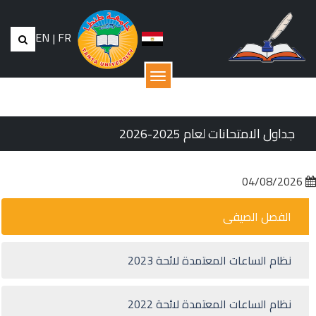
EN
|
FR
القائمة
جداول الامتحانات لعام 2025-2026
04/08/2026
الفصل الصيفى
نظام الساعات المعتمدة لائحة 2023
نظام الساعات المعتمدة لائحة 2022