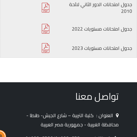
جدول امتحانات الدور الثاني لائحة
2010
جدول امتحانات مستويات 2022
جدول امتحانات مستويات 2023
تواصل معنا
العنوان :
كلية التربية – شارع الجيش- طنطا -
محافظة الغربية - جمهورية مصر العربية