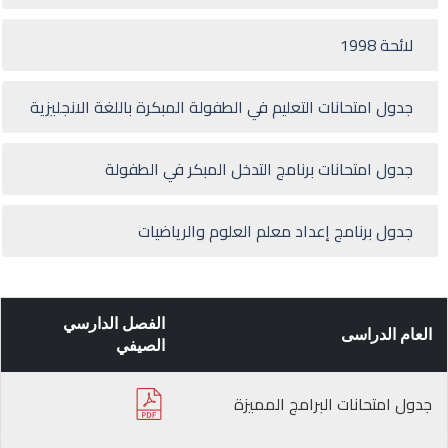
لائحة 1998
جدول امتحانات التعليم في الطفولة المبكرة باللغة الانجليزية
جدول امتحانات برنامج التدخل المبكر في الطفولة
جدول برنامج إعداد معلم العلوم والرياضيات
الفصل الدارسي
العام الدراسى
الصيفي
جدول امتحانات البرامج المميزة