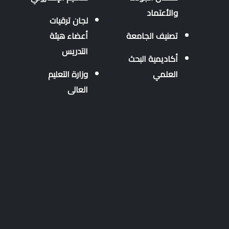
والأعتماد
لجان ترقيات
تصنيف الجامعة
أعضاء هيئة
التدريس
أكاديمية البحث
العلمي
وزارة التعليم
العالى