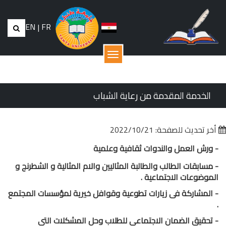
EN
|
FR
القائمة
الخدمة المقدمة من رعاية الشباب
أخر تحديث للصفحة: 2022/10/21
- ورش العمل والندوات ثقافية وعلمية
- مسابقات الطالب والطالبة المثاليين والام المثالية و الشطرنج و
الموضوعات الاجتماعية .
- المشاركة فى زيارات تطوعية وقوافل خيرية لمؤسسات المجتمع
.
- تحقيق الضمان الاجتماعي للطلاب وحل المشكلات التى