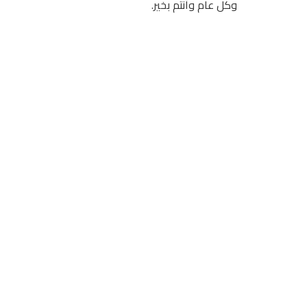
وكل عام وأنتم بخير.