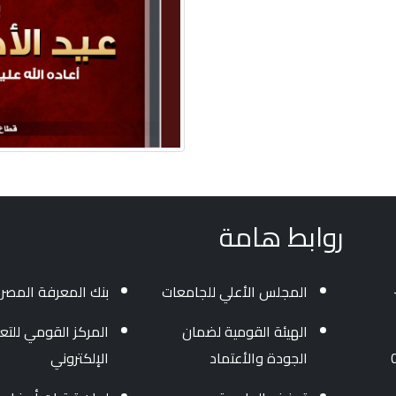
روابط هامة
المجلس الأعلي للجامعات
بنك المعرفة المصر
الهيئة القومية لضمان
المركز القومي للتعل
الجودة والأعتماد
الإلكتروني