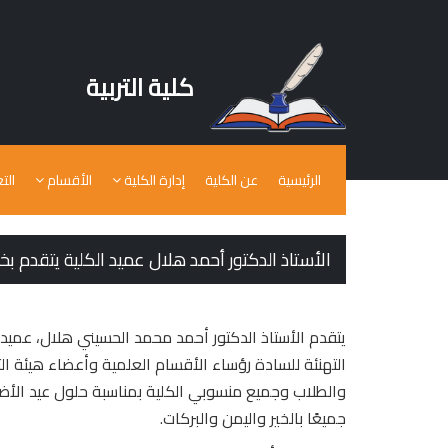
كلية التربية
الرئيسية
عن الكلية
إدارة الكلية
الأقسام
الت
الأستاذ الدكتور أحمد هلال عميد الكلية يتقدم ب
يتقدم الأستاذ الدكتور أحمد محمد الحسيني هلال، عميد 
التهنئة للسادة رؤساء الأقسام العلمية وأعضاء هيئة ال
والطلاب وجميع منسوبي الكلية بمناسبة حلول عيد الأضحى
جميعًا بالخير واليمن والبركات.