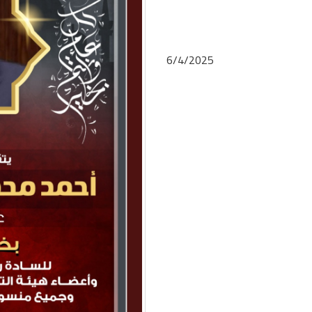
6/4/2025