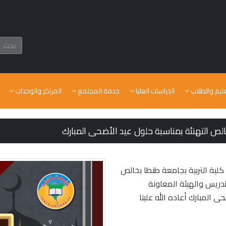
عليم والطلاب
الدراسات العليا
خدمة المجتمع
المراكز والوحدات
خالص التهنئة بمناسبة حلول عيد الأضحى المبارك
كلية التربية بجامعة طنطا بخالص
تدريس والهيئة المعاونة
 المبارك أعاده الله علينا