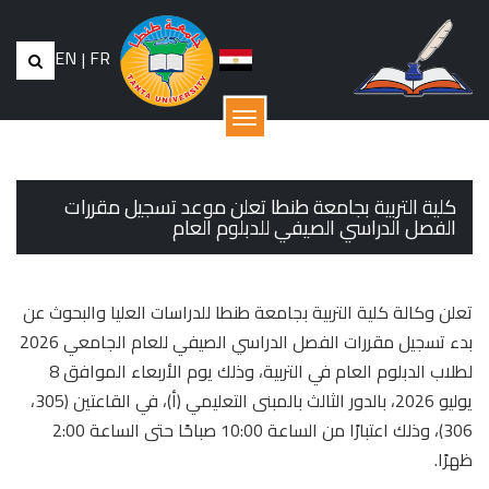
EN
|
FR
القائمة
كلية التربية بجامعة طنطا تعلن موعد تسجيل مقررات
الفصل الدراسي الصيفي للدبلوم العام
تعلن وكالة كلية التربية بجامعة طنطا للدراسات العليا والبحوث عن
بدء تسجيل مقررات الفصل الدراسي الصيفي للعام الجامعي 2026
لطلاب الدبلوم العام في التربية، وذلك يوم الأربعاء الموافق 8
يوليو 2026، بالدور الثالث بالمبنى التعليمي (أ)، في القاعتين (305،
306)، وذلك اعتبارًا من الساعة 10:00 صباحًا حتى الساعة 2:00
ظهرًا.