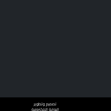
تصميم وتطوير
البوابة الإلكترونية