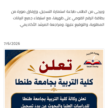
ويرجى من الطلاب طباعة استمارة التسجيل، وإرفاق صورة من
بطاقة الرقم القومي على ظهرها، مع استيفاء جميع البيانات
المطلوبة، والتوقيع عليها، ومراجعة المرشد الأكاديمي.
7/6/2026