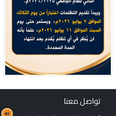
تواصل معنا