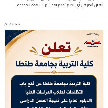
بأنه لن يُنظر في أي تظلم يُقدم بعد انتهاء المدة المحددة.
7/6/2026