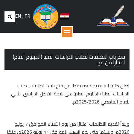
EN
|
FR
القائمة
فتح باب التظلمات لطلاب الدراسات العليا (الدبلوم العام)
اعتبارًا من غدٍ
تعلن كلية التربية بجامعة طنطا عن فتح باب التظلمات لطلاب
الدراسات العليا (الدبلوم العام) على نتيجة الفصل الدراسي الثاني
للعام الجامعي 2025/2026م.
ويبدأ تقديم التظلمات اعتبارًا من يوم الثلاثاء الموافق 7 يوليو
2026م، ويستمر حتى يوم السبت الموافق 11 يوليو 2026م، علمًا