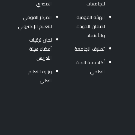
للجامعات
المصري
الهيئة القومية
المركز القومي
لضمان الجودة
للتعليم الإلكتروني
والأعتماد
لجان ترقيات
تصنيف الجامعة
أعضاء هيئة
التدريس
أكاديمية البحث
العلمي
وزارة التعليم
العالى