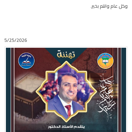
وكل عام وانتم بخير.
5/25/2026