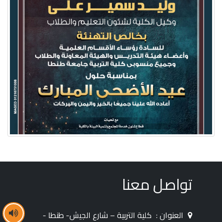
تواصل معنا
العنوان :
كلية التربية – شارع الجيش- طنطا -