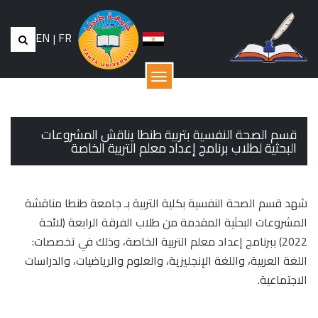
EN
|
FR
القائمة
قسم الصحة النفسية بتربية طنطا يناقش المشروعات
البحثية لطلاب برنامج إعداد معلم التربية الخاصة
شهد قسم الصحة النفسية بكلية التربية بـ جامعة طنطا مناقشة
المشروعات البحثية المقدمة من طلاب الفرقة الرابعة (لائحة
2022) ببرنامج إعداد معلم التربية الخاصة، وذلك في تخصصات:
اللغة العربية، واللغة الإنجليزية، والعلوم والرياضيات، والدراسات
الاجتماعية.