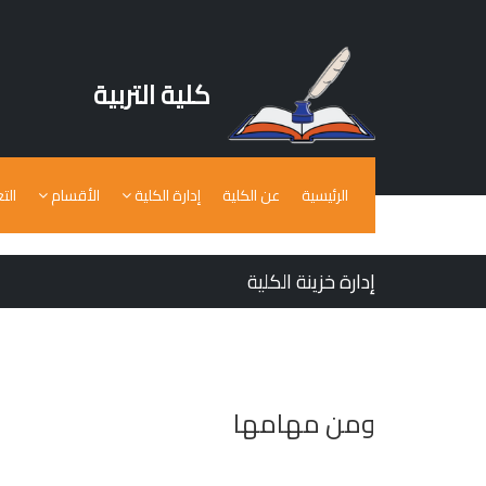
كلية التربية
الرئيسية
عن الكلية
إدارة الكلية
الأقسام
الت
إدارة خزينة الكلية
ومن مهامها