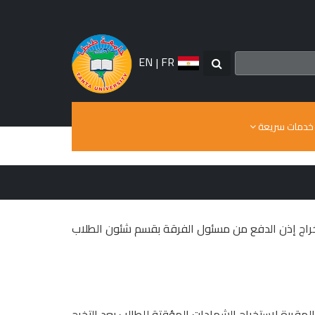
EN
|
FR
خدمات سريعة
ستخراج إذن الدفع من مسئول الفرقة بقسم شئون الطلاب
لمقررة لاستخراج الشهادات المؤقتة للطالب بعد التخرج