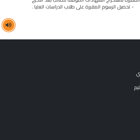
- تحصيل الرسوم المقررة على طلاب الدراسات العليا .
ي
يم