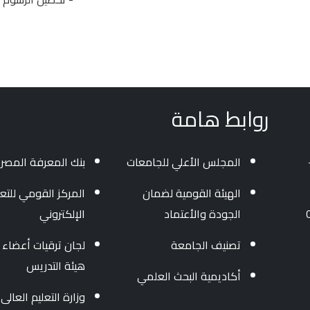
روابط هامة
المجلس الأعلي للجامعات
بنك المعرفة المصر
الهيئة القومية لضمان
المركز القومي للتعل
الجودة والأعتماد
الإلكتروني
تصنيف الجامعة
لجان ترقيات أعضاء
هيئة التدريس
أكاديمية البحث العلمي
وزارة التعليم العالى