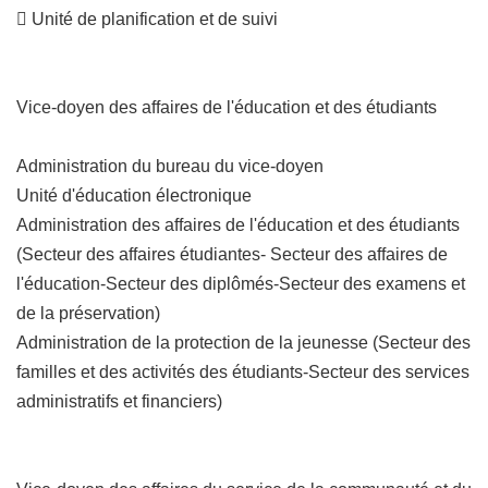
 Unité de planification et de suivi
Vice-doyen des affaires de l'éducation et des étudiants
Administration du bureau du vice-doyen
Unité d'éducation électronique
Administration des affaires de l'éducation et des étudiants
(Secteur des affaires étudiantes- Secteur des affaires de
l'éducation-Secteur des diplômés-Secteur des examens et
de la préservation)
Administration de la protection de la jeunesse (Secteur des
familles et des activités des étudiants-Secteur des services
administratifs et financiers)