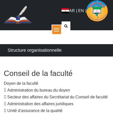
AR
|
EN
|
القائمة
Structure organisationnelle
Conseil de la faculté
Doyen de la faculté
 Administration du bureau du doyen
 Secteur des affaires du Secrétariat du Conseil de faculté
 Administration des affaires juridiques
 Unité d'assurance de la qualité