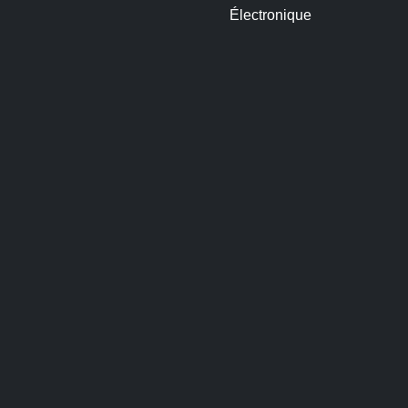
Électronique