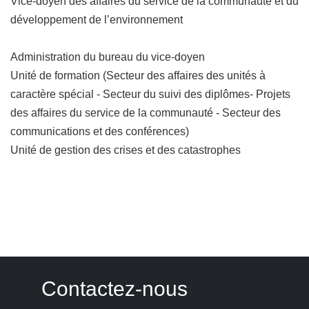
Vice-doyen des affaires du service de la communauté et du
développement de l’environnement
Administration du bureau du vice-doyen
Unité de formation (Secteur des affaires des unités à
caractère spécial - Secteur du suivi des diplômes- Projets
des affaires du service de la communauté - Secteur des
communications et des conférences)
Unité de gestion des crises et des catastrophes
Contactez-nous