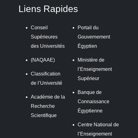
Liens Rapides
Conseil
Portail du
Supérieures
Gouvernement
des Universités
Égyptien
(NAQAAE)
Ministère de
l’Enseignement
Classification
Supérieur
de l’Université
Banque de
Académie de la
Connaissance
Recherche
Égyptienne
Scientifique
Centre National de
l’Enseignement