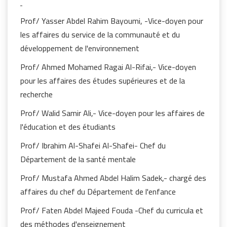
Prof/ Yasser Abdel Rahim Bayoumi, -Vice-doyen pour
les affaires du service de la communauté et du
développement de l'environnement
Prof/ Ahmed Mohamed Ragai Al-Rifai,- Vice-doyen
pour les affaires des études supérieures et de la
recherche
Prof/ Walid Samir Ali,- Vice-doyen pour les affaires de
l'éducation et des étudiants
Prof/ Ibrahim Al-Shafei Al-Shafei- Chef du
Département de la santé mentale
Prof/ Mustafa Ahmed Abdel Halim Sadek,- chargé des
affaires du chef du Département de l'enfance
Prof/ Faten Abdel Majeed Fouda -Chef du curricula et
des méthodes d'enseignement