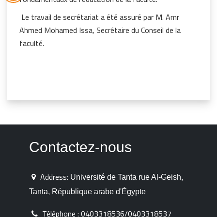
Le travail de secrétariat a été assuré par M. Amr
Ahmed Mohamed Issa, Secrétaire du Conseil de la
faculté.
Contactez-nous
Address:
Université de Tanta rue Al-Geish,
Tanta, République arabe d'Égypte
Téléphone :
0403318536/0403318537