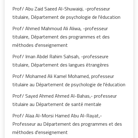
Prof/ Abu Zaid Saeed Al-Shuwaiqi, -professeur
titulaire, Département de psychologie de l'éducation
Prof/ Ahmed Mahmoud Ali Aliwa, -professeur
titulaire, Département des programmes et des
méthodes d'enseignement
Prof/ Iman Abdel Rahim Sahsah, -professeure
titulaire, Département des langues étrangères
Prof/ Mohamed Ali Kamel Mohamed, professeur
titulaire au Département de psychologie de l'éducation
Prof/ Sayed Ahmed Ahmed Al-Bahas,- professeur
titulaire au Département de santé mentale
Prof/ Alaa Al-Morsi Hamed Abu Al-Rayat,-
Professeur au Département des programmes et des
méthodes d'enseignement