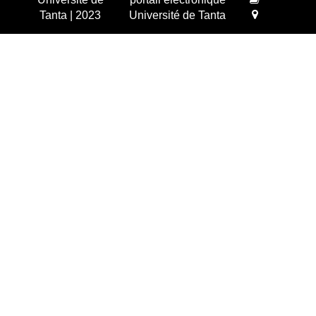
Tanta | 2023
Université de Tanta