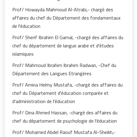
Prof/ Howayda Mahmoud Al-Atrabi,- chargé des
affaires du chef du Département des fondamentaux
de l'éducation
Prof/ Sherif Ibrahim El Gamal, -chargé des affaires du
chef du département de langue arabe et d'études
islamiques
Prof/ Mahmoud Ibrahim Ibrahim Radwan, -Chef du
Département des Langues Etrangères
Prof/ Amina Helmy Mustafa, -chargé des affaires du
chef du Département d'éducation comparée et
d'administration de l'éducation
Prof/ Dina Ahmed Hassan, -chargé des affaires du
chef du département de psychologie de l'éducation
Prof/ Mohamed Abdel Raouf Mustafa Al-Sheikh,-