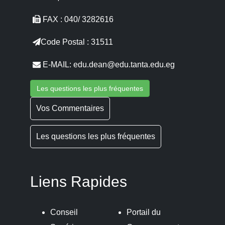
FAX : 040/ 3282616
Code Postal : 31511
E-MAIL: edu.dean@edu.tanta.edu.eg
Les questions les plus fréquentes
Vos Commentaires
Les questions les plus fréquentes
Liens Rapides
Conseil
Portail du