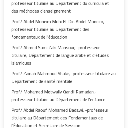
professeur titulaire au Département du curricula et
des méthodes d'enseignement
Prof/ Abdel Moneim Mohi El-Din Abdel Moneim,-
professeur titulaire au Département des
fondamentaux de l'éducation
Prof/ Ahmed Sami Zaki Mansour, -professeur
titulaire, Département de langue arabe et d'études
islamiques
Prof/ Zainab Mahmoud Shakir,- professeur titulaire au
Département de santé mentale
Prof/ Mohamed Metwally Qandil Ramadan,-
professeur titulaire au Département de l'enfance
Prof/ Abdel Raouf Mohamed Badawi, -professeur
titulaire au Département des Fondamentaux de
l'Éducation et Secrétaire de Session