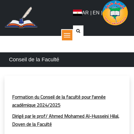
AR
|
EN
|
القائمة
Conseil de la Faculté
Formation du Conseil de la faculté pour l'année
académique 2024/2025
Dirigé par le prof/ Ahmed Mohamed Al-Husseini Hilal,
Doyen de la Faculté