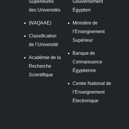
Supérieures
Gouvernement
des Universités
Égyptien
(NAQAAE)
Ministère de
l’Enseignement
Classification
Supérieur
de l’Université
Banque de
Académie de la
Connaissance
Recherche
Égyptienne
Scientifique
Centre National de
l’Enseignement
Électronique