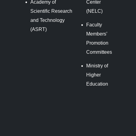
Academy of
Center
Scientific Research
(NELC)
and Technology
Faculty
(ASRT)
Members’
Promotion
Committees
Ministry of
Higher
Education