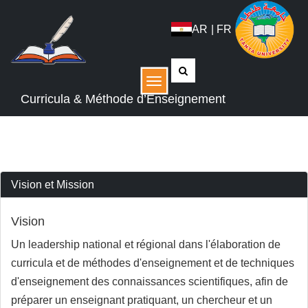
AR
|
FR
القائمة
Curricula & Méthode d’Enseignement
Vision et Mission
Vision
Un leadership national et régional dans l'élaboration de
curricula et de méthodes d'enseignement et de techniques
d'enseignement des connaissances scientifiques, afin de
préparer un enseignant pratiquant, un chercheur et un