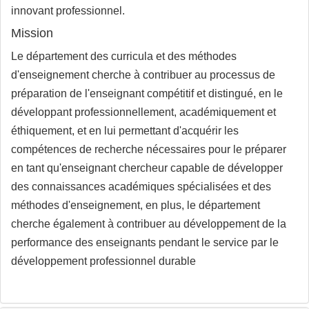
innovant professionnel.
Mission
Le département des curricula et des méthodes
d'enseignement cherche à contribuer au processus de
préparation de l'enseignant compétitif et distingué, en le
développant professionnellement, académiquement et
éthiquement, et en lui permettant d'acquérir les
compétences de recherche nécessaires pour le préparer
en tant qu'enseignant chercheur capable de développer
des connaissances académiques spécialisées et des
méthodes d'enseignement, en plus, le département
cherche également à contribuer au développement de la
performance des enseignants pendant le service par le
développement professionnel durable