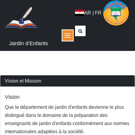
AR
|
FR
القائمة
Jardin d’Enfants
Vision et Mission
Vision
Que le département de jardin d'enfants devienne le plus
distingué dans le domaine de la préparation des
enseignants de jardin d'enfants conformément aux normes
internationales adaptées à la société.