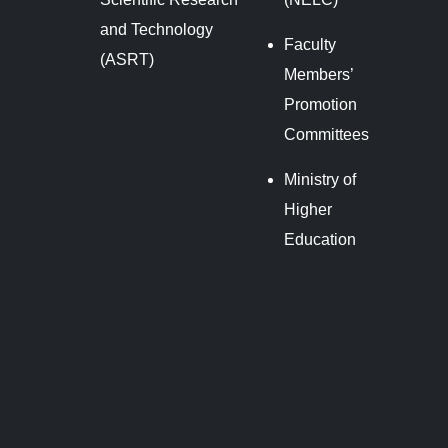
and Technology
Faculty
(ASRT)
Members’
Promotion
Committees
Ministry of
Higher
Education