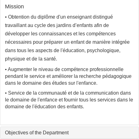
Mission
• Obtention du diplôme d'un enseignant distingué
travaillant au cycle des jardins d’enfants afin de
développer les connaissances et les compétences
nécessaires pour préparer un enfant de manière intégrée
dans tous les aspects de l'éducation, psychologique,
physique et de la santé.
• Augmenter le niveau de compétence professionnelle
pendant le service et améliorer la recherche pédagogique
dans le domaine des études sur l'enfance.
• Service de la communauté et de la communication dans
le domaine de l'enfance et fournir tous les services dans le
domaine de l'éducation des enfants.
Objectives of the Department