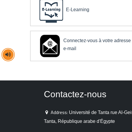
E-Learning
Connectez-vous à votre adresse
e-mail
Contactez-nous
Address:
Université de Tanta rue Al-Gei
Tanta, République arabe d'Égypte