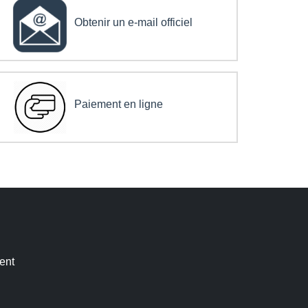
Obtenir un e-mail officiel
Paiement en ligne
ent