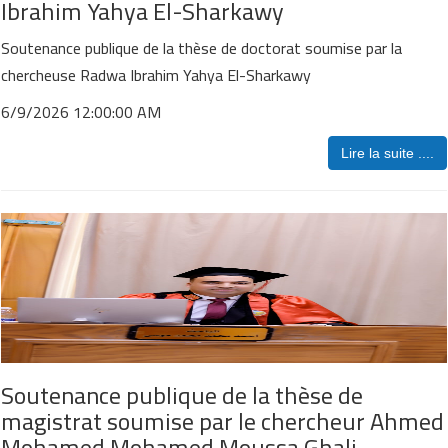
Ibrahim Yahya El-Sharkawy
Soutenance publique de la thèse de doctorat soumise par la
chercheuse Radwa Ibrahim Yahya El-Sharkawy
6/9/2026 12:00:00 AM
Lire la suite ....
Soutenance publique de la thèse de
magistrat soumise par le chercheur Ahmed
Mohamed Mohamed Moussa Ghali