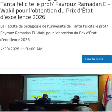
Tanta félicite le prof/ Fayrouz Ramadan El-
Wakil pour l'obtention du Prix d'État
d'excellence 2026.
La Faculté de pédagogie de l'Université de Tanta félicite le prof/
Fayrouz Ramadan El-Wakil pour l'obtention du Prix d'État
d'excellence 2026.
7/30/2026 11:37:00 AM
Lire la suite ....