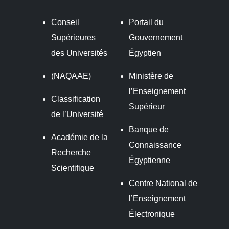
Conseil
Portail du
Supérieures
Gouvernement
des Universités
Égyptien
(NAQAAE)
Ministère de
l’Enseignement
Classification
Supérieur
de l’Université
Banque de
Académie de la
Connaissance
Recherche
Égyptienne
Scientifique
Centre National de
l’Enseignement
Électronique