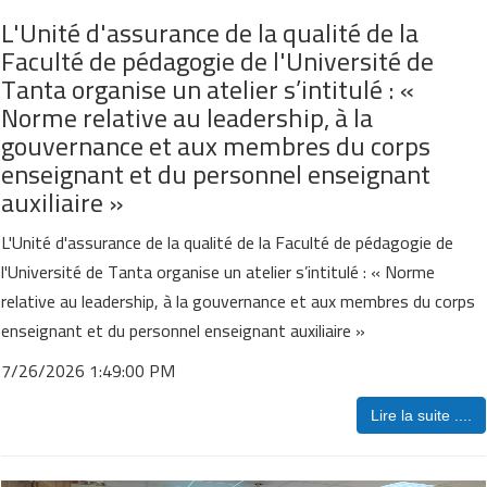
L'Unité d'assurance de la qualité de la
Faculté de pédagogie de l'Université de
Tanta organise un atelier s’intitulé : «
Norme relative au leadership, à la
gouvernance et aux membres du corps
enseignant et du personnel enseignant
auxiliaire »
L'Unité d'assurance de la qualité de la Faculté de pédagogie de
l'Université de Tanta organise un atelier s’intitulé : « Norme
relative au leadership, à la gouvernance et aux membres du corps
enseignant et du personnel enseignant auxiliaire »
7/26/2026 1:49:00 PM
Lire la suite ....