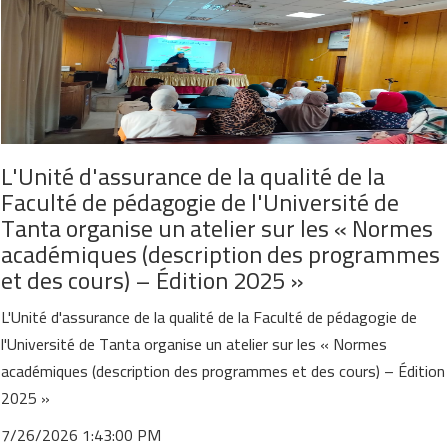
L'Unité d'assurance de la qualité de la
Faculté de pédagogie de l'Université de
Tanta organise un atelier sur les « Normes
académiques (description des programmes
et des cours) – Édition 2025 »
L'Unité d'assurance de la qualité de la Faculté de pédagogie de
l'Université de Tanta organise un atelier sur les « Normes
académiques (description des programmes et des cours) – Édition
2025 »
7/26/2026 1:43:00 PM