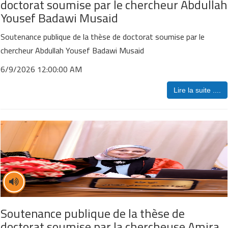
doctorat soumise par le chercheur Abdullah
Yousef Badawi Musaid
Soutenance publique de la thèse de doctorat soumise par le
chercheur Abdullah Yousef Badawi Musaid
6/9/2026 12:00:00 AM
Lire la suite ....
Soutenance publique de la thèse de
doctorat soumise par la chercheuse Amira