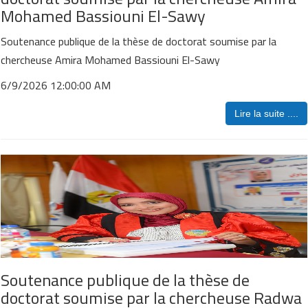
Mohamed Bassiouni El-Sawy
Soutenance publique de la thèse de doctorat soumise par la
chercheuse Amira Mohamed Bassiouni El-Sawy
6/9/2026 12:00:00 AM
Lire la suite ....
Soutenance publique de la thèse de
doctorat soumise par la chercheuse Radwa