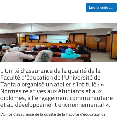
Lire la suite ....
L'Unité d'assurance de la qualité de la
Faculté d'éducation de l'Université de
Tanta a organisé un atelier s’intitulé : «
Normes relatives aux étudiants et aux
diplômés, à l'engagement communautaire
et au développement environnemental ».
L'Unité d'assurance de la qualité de la Faculté d'éducation de