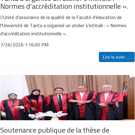
Normes d'accréditation institutionnelle ».
L'Unité d'assurance de la qualité de la Faculté d'éducation de
l'Université de Tanta a organisé un atelier s’intitulé : « Normes
d'accréditation institutionnelle ».
7/26/2026 1:16:00 PM
Lire la suite ....
Soutenance publique de la thèse de