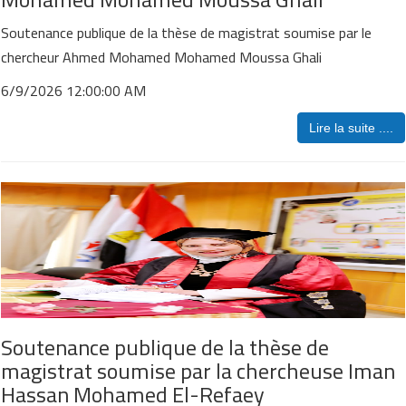
Soutenance publique de la thèse de magistrat soumise par le
chercheur Ahmed Mohamed Mohamed Moussa Ghali
6/9/2026 12:00:00 AM
Lire la suite ....
Soutenance publique de la thèse de
magistrat soumise par la chercheuse Iman
Hassan Mohamed El-Refaey