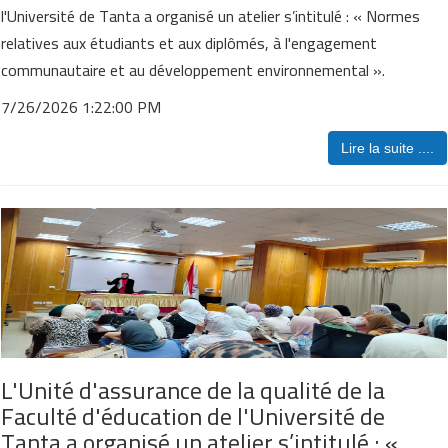
l'Université de Tanta a organisé un atelier s’intitulé : « Normes
relatives aux étudiants et aux diplômés, à l'engagement
communautaire et au développement environnemental ».
7/26/2026 1:22:00 PM
Lire la suite ....
L'Unité d'assurance de la qualité de la
Faculté d'éducation de l'Université de
Tanta a organisé un atelier s’intitulé : «